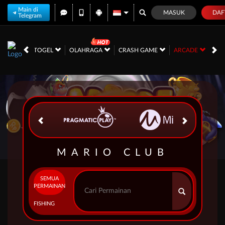
Main di
MASUK
DAF
Telegram
RACE
TOGEL
OLAHRAGA
CRASH GAME
ARCADE
PO
MARIO CLUB
SEMUA
PERMAINAN
FISHING