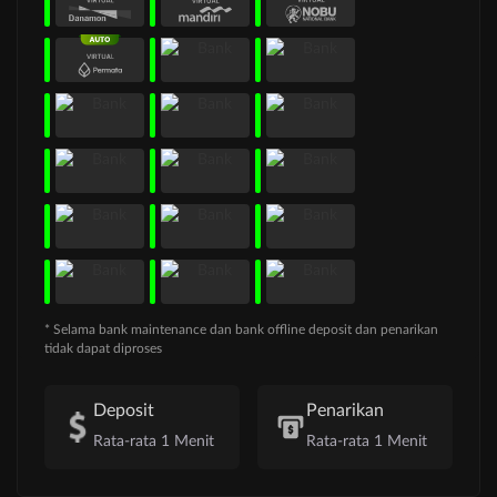
* Selama bank maintenance dan bank offline deposit dan penarikan
tidak dapat diproses
Deposit
Penarikan
Rata-rata 1 Menit
Rata-rata 1 Menit