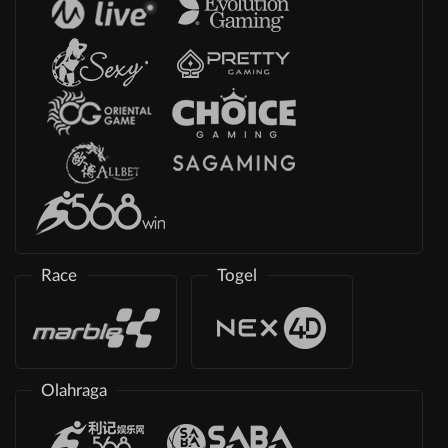
Race
Togel
Olahraga