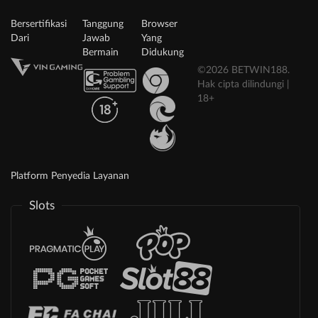
Bersertifikasi
Tanggung
Browser
Dari
Jawab
Yang
Bermain
Didukung
©2026 BETWIN188.
Hak cipta dilindungi |
18+
Platform Penyedia Layanan
Slots