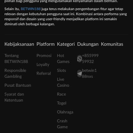
pilihan bagi pengguna yang mengutamakan kenyamanan dalam bermain.
Selain itu,
BETWIN188
juga terus melakukan pengembangan fitur agar tetap
relevan dengan kebutuhan pengguna saat ini. Kombinasi antara performa yang
responsif dan desain yang user-friendly menjadikan platform ini semakin
diminati oleh berbagai kalangan.
Kebijaksanaan
Platform
Kategori
Dukungan
Komunitas
Tentang
Promosi
Hot
+855999
BETWIN188
Games
59932
Loyalty
Responsible
Slots
betwin1
Referral
Gambling
88nxs
Live
Pusat Bantuan
Casino
Syarat dan
Race
Ketentuan
Togel
Olahraga
Crash
Game