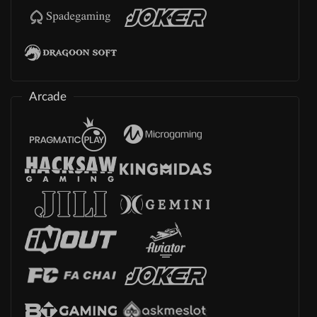
Arcade