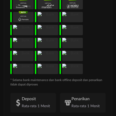
* Selama bank maintenance dan bank offline deposit dan penarikan
tidak dapat diproses
Deposit
Penarikan
Rata-rata 1 Menit
Rata-rata 1 Menit