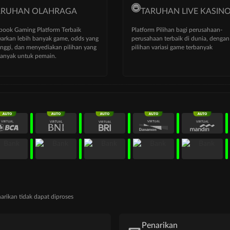
ARUHAN OLAHRAGA
TARUHAN LIVE KASIN
book Gaming Platform Terbaik
Platform Pilihan bagi perusahaan-
rkan lebih banyak game, odds yang
perusahaan terbaik di dunia, dengan
tinggi, dan menyediakan pilihan yang
pilihan variasi game terbanyak
banyak untuk pemain.
arikan tidak dapat diproses
Penarikan