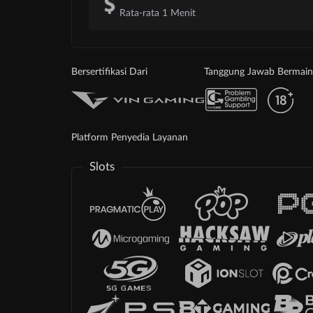
Rata-rata 1 Menit
Bersertifikasi Dari
Tanggung Jawab Bermain
Platform Penyedia Layanan
Slots