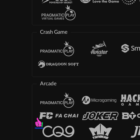
Crash Game
Arcade