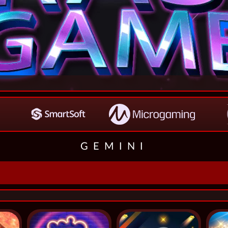
GEMINI