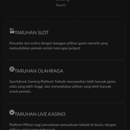
Ayam
TARUHAN SLOT
Penyedia slot online dengan beragam pilihan game menarik yang
memudahkan pemain untuk mencapai jackpot
TARUHAN OLAHRAGA
Sportsbook Gaming Platform Terbaik menawarkan lebih banyak game,
odds yang lebih tinggi, dan menyediakan pilihan yang lebih banyak
untuk pemain.
TARUHAN LIVE KASINO
Platform Pilihan bagi perusahaan-perusahaan terbaik di dunia, dengan
pilihan variasi game terbanyak