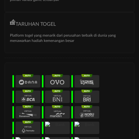
TARUHAN TOGEL
Platform togel yang menarik dari perusahan terbaik di dunia yang
menawarkan hadiah kemenangan besar