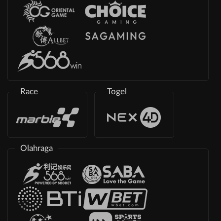
Race
Togel
Olahraga