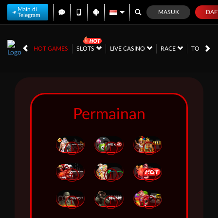
Main di
MASUK
DAF
Telegram
HOT GAMES
SLOTS
LIVE CASINO
RACE
TOGEL
Permainan
i
i
i
i
i
i
i
i
i