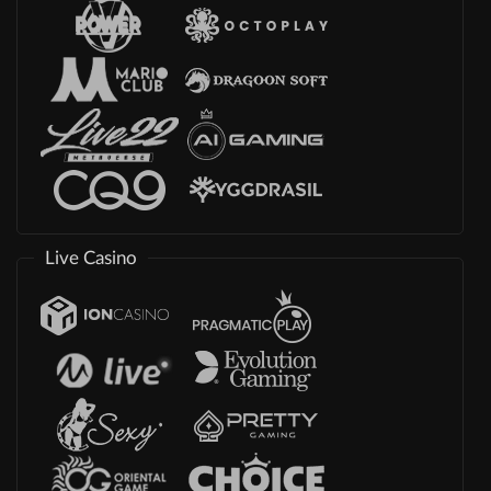
Live Casino