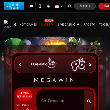
Main di
MASUK
DAF
Telegram
IDR
12,734,762,
HOT GAMES
SLOTS
LIVE CASINO
RACE
TOGEL
MEGAWIN
SEMUA
PERMAINAN
SLOTS
TOP
20