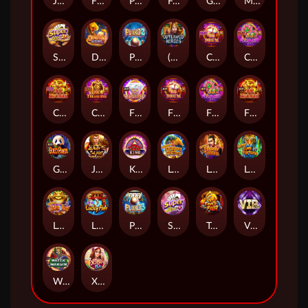
JiXiangRuYi(H5)
F-88Treasures(H5)
PINE OF PLINKO 2
FA DA CAI(H5)
G-BloomingRiches
MANEKI NEKO(H5)
Super Ace2+
Dragon Arena
Plinko2
(H5)Outlawed Heroes
C-88Drum(H5)
C-88Flower(H5)
C-88Riches(H5)
C-88Treasures(H5)
F-88Diamond(H5)
F-88Drum(H5)
F-88Flower(H5)
F-88Riches(H5)
Gold Panda(H5)
JourneyToTheWest
King-777
L-DragonRiches
L-EmperorTreasure
L-EyesOfFortune
L-GoldenToad
LuckyFish
Plinko3
Super Ace+
Triple Fish(H5)
VIP Club
Water Margin(H5)
XiBoBA