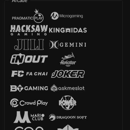
Arcade