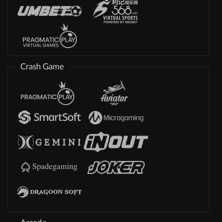
Crash Game