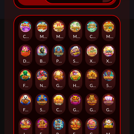
Candy Paradise 2048
Mahjong Hit +
Mahjong Hit
Mahjong Hit 2
Crazy Mahjong
Mahjong Hit 2+
DuoFuDuoCai
Bounty Loki
Poseidon
Super Ace
XiBoBa Hit
XiBoBa Hit2
Fu Dai Lian Lian-Dragon
New-Fishing Hunter
G-GoldenDrum
Happy Hit
G-InfiniteTreasure
5 Dragons(H5)
Fu Dai Lian Lian-Panda
5 CaiShen(H5)
Crazy Sheep
Golden 777(H5)
G-RollingRiches
G-DazzlingDiamond