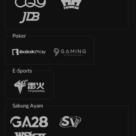
Poker
E-Sports
Sabung Ayam