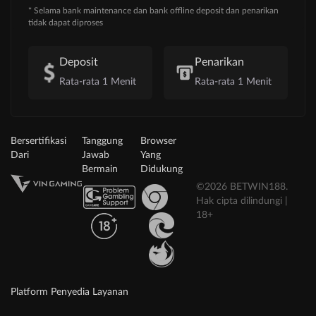
* Selama bank maintenance dan bank offline deposit dan penarikan
tidak dapat diproses
Deposit
Penarikan
Rata-rata 1 Menit
Rata-rata 1 Menit
Bersertifikasi
Tanggung
Browser
Dari
Jawab
Yang
Bermain
Didukung
©2026 BETWIN188.
Hak cipta dilindungi |
18+
Platform Penyedia Layanan