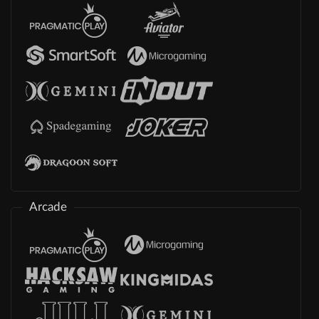
Arcade