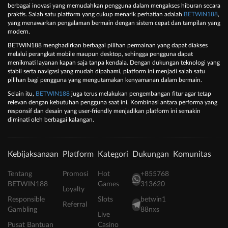
berbagai inovasi yang memudahkan pengguna dalam mengakses hiburan secara
praktis. Salah satu platform yang cukup menarik perhatian adalah
BETWIN188
,
yang menawarkan pengalaman bermain dengan sistem cepat dan tampilan yang
modern.
BETWIN188 menghadirkan berbagai pilihan permainan yang dapat diakses
melalui perangkat mobile maupun desktop, sehingga pengguna dapat
menikmati layanan kapan saja tanpa kendala. Dengan dukungan teknologi yang
stabil serta navigasi yang mudah dipahami, platform ini menjadi salah satu
pilihan bagi pengguna yang mengutamakan kenyamanan dalam bermain.
Selain itu,
BETWIN188
juga terus melakukan pengembangan fitur agar tetap
relevan dengan kebutuhan pengguna saat ini. Kombinasi antara performa yang
responsif dan desain yang user-friendly menjadikan platform ini semakin
diminati oleh berbagai kalangan.
Kebijaksanaan
Platform
Kategori
Dukungan
Komunitas
Tentang
Promosi
Hot
+855768
BETWIN188
Games
313620
Loyalty
Responsible
Slots
betwin1
Referral
Gambling
88nxs
Live
Pusat Bantuan
Casino