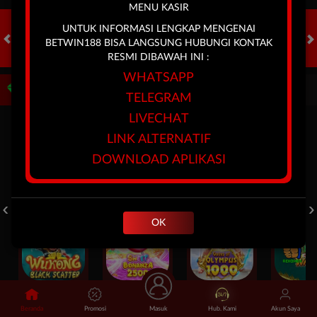
MENU KASIR
UNTUK INFORMASI LENGKAP MENGENAI
BETWIN188 BISA LANGSUNG HUBUNGI KONTAK
HOT GAMES
SLOTS
LIVE CASINO
RACE
TOGEL
OL
RESMI DIBAWAH INI :
WHATSAPP
Game Populer
TELEGRAM
LIVECHAT
LINK ALTERNATIF
DOWNLOAD APLIKASI
GATES OF OLYMPUS POP
BANG GACOR 1000
FORTUNE GARUDA 1000
OK
WUKONG - BLACK SCATTER
SWEET BONANZA 2500
GATES OF OLYMPUS 1000
Beranda
Promosi
Masuk
Hub. Kami
Akun Saya