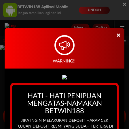
×
BETWIN188 Aplikasi Mobile
UNDUH
Jangan tampilkan lagi hari ini
Masuk
Daftar
×
.58 sampai 22.00.00. Selama waktu ini, CQ9 permainan tidak akan tersedia. Kami 
WARNING!!!
HATI - HATI PENIPUAN
JACKPOT
PLAY
MENGATAS-NAMAKAN
BETWIN188
IDR
12,737,023,321
JIKA INGIN MELAKUKAN DEPOSIT HARAP CEK
TUJUAN DEPOSIT RESMI YANG SUDAH TERTERA DI