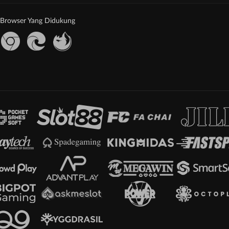
Browser Yang Didukung