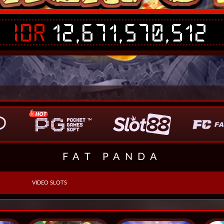
IDR
12,671,570,512
FAT PANDA
VIDEO SLOTS