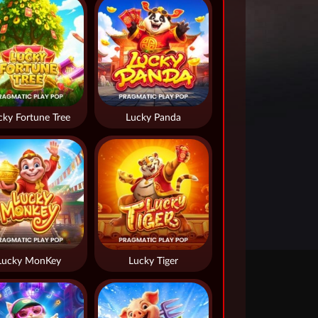
cky Fortune Tree
Lucky Panda
Lucky MonKey
Lucky Tiger