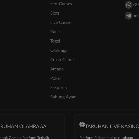
Hot Games
+8
Slots
be
Live Casino
Race
Togel
Olahraga
Crash Game
Arcade
Poker
E-Sports
Sabung Ayam
ARUHAN OLAHRAGA
TARUHAN LIVE KASIN
book Gaming Platform Terbaik
Platform Pilihan bagi perusahaan-