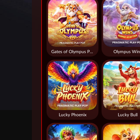
Gates of Olympus POP
Olympus Win
Lucky Phoenix
Lucky Bull