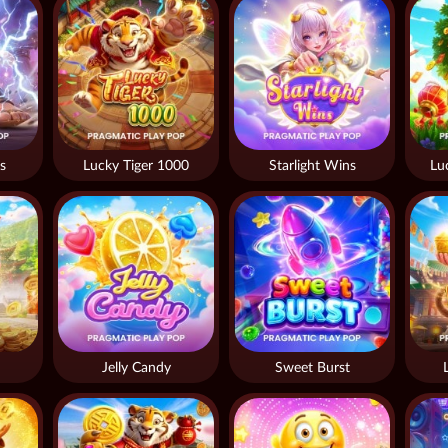
s
Lucky Tiger 1000
Starlight Wins
Lu
Jelly Candy
Sweet Burst