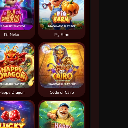
DJ Neko
Pig Farm
Happy Dragon
Code of Cairo