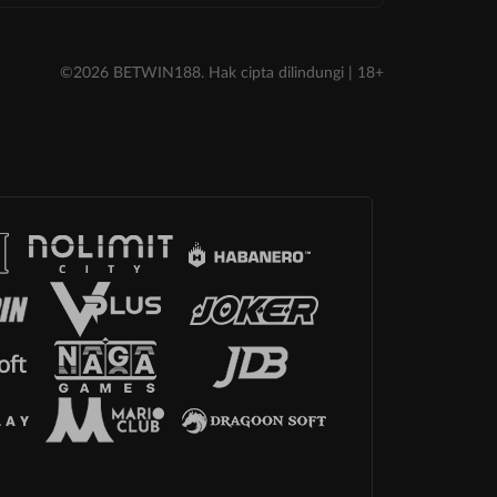
©2026 BETWIN188. Hak cipta dilindungi | 18+