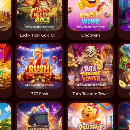
e
Lucky Tiger Gold Ultimate
Emotiwins
g
777 Rush
Tut's Treasure Tower